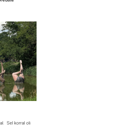
al. Sel korral oli